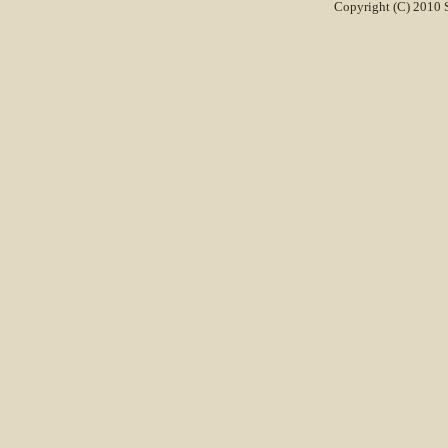
Copyright (C) 2010 S