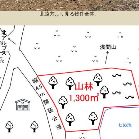
北遠方より見る物件全体。