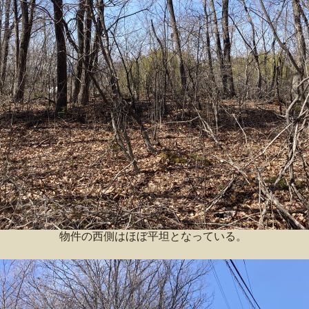
物件の西側はほぼ平坦となっている。